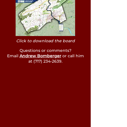
Click to download the board
Questions or comments?
Email
Andrew Bomberger
or call him
at
(717) 234-2639
.