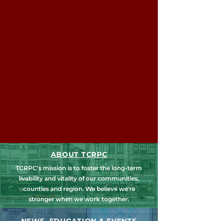
ABOUT TCRPC
TCRPC's mission is to foster the long-term
livability and vitality of our communities,
counties and region. We believe we're
stronger when we work together.