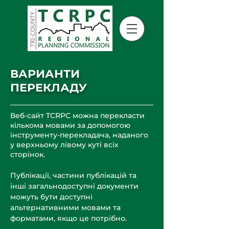
ВАРИАНТИ
ПЕРЕКЛАДУ
Веб-сайт TCRPC можна перекласти
кількома мовами за допомогою
інструменту-перекладача, наданого
у верхньому лівому куті всіх
сторінок.
Публікації, частини публікацій та
інші загальнодоступні документи
можуть бути доступні
альтернативними мовами та
форматами, якщо це потрібно.