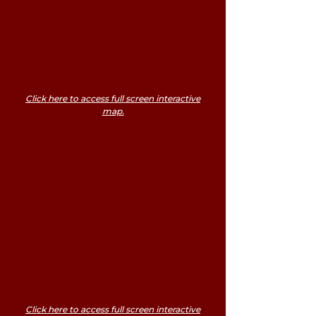
Click here to access full screen interactive
map.
Click here to access full screen interactive