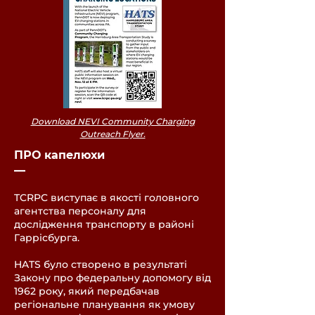
Download NEVI Community Charging
Outreach Flyer.
ПРО капелюхи
––
TCRPC виступає в якості головного
агентства персоналу для
дослідження транспорту в районі
Гаррісбурга.
HATS було створено в результаті
Закону про федеральну допомогу від
1962 року, який передбачав
регіональне планування як умову