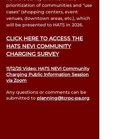
prioritization of communities and "use
cases" (shopping centers, event
venues, downtown areas, etc.), which
will be presented to HATS in 2026.
CLICK HERE TO ACCESS THE
HATS NEVI COMMUNITY
CHARGING SURVEY
11/12/25 Video: HATS NEVI Community
Charging Public Information Session
via Zoom
Any questions or comments can be
submitted to
planning@tcrpc-pa.org
.