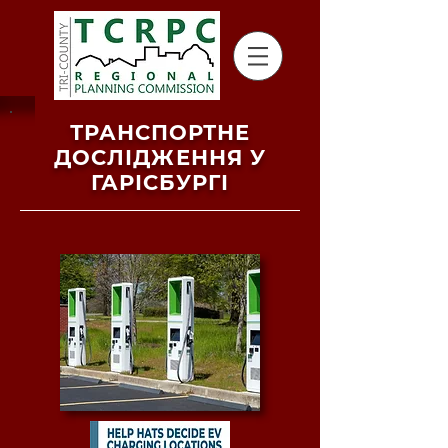
ТРАНСПОРТНЕ
ДОСЛІДЖЕННЯ У
ГАРІСБУРГІ