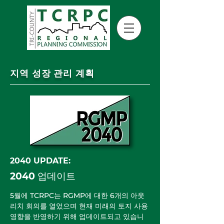
지역 성장 관리 계획
2040 UPDATE:
2040 업데이트
5월에 TCRPC는 RGMP에 대한 6개의 아웃
리치 회의를 열었으며 현재 미래의 토지 사용
영향을 반영하기 위해 업데이트되고 있습니