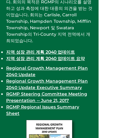
다. 회의의 목적은 RGMP의 시나리오를 설명
하고 성과 측정에 대한 대중의 의견을 받는 것
이었습니다. 회의는 Carlisle, Carroll
Township, Hampden Township, Mifflin
Township, Newport 및 Swatara
Township의 Tri-County 지역 전역에서 개
최되었습니다.
지역 성장 관리 계획 2040 업데이트
지역 성장 관리 계획 2040 업데이트 요약
Regional Growth Management Plan
2040 Update
Regional Growth Management Plan
2040 Update Executive Summary
RGMP Steering Committee Meeting
Presentation -- June 21, 2017
RGMP Regional Issues Summary
Sheet