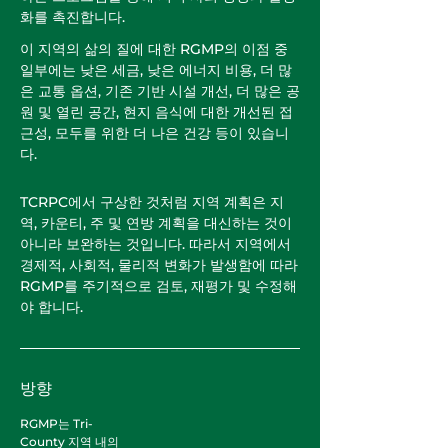
화를 촉진합니다.
이 지역의 삶의 질에 대한 RGMP의 이점 중
일부에는 낮은 세금, 낮은 에너지 비용, 더 많
은 교통 옵션, 기존 기반 시설 개선, 더 많은 공
원 및 열린 공간, 현지 음식에 대한 개선된 접
근성, 모두를 위한 더 나은 건강 등이 있습니
다.
TCRPC에서 구상한 것처럼 지역 계획은 지
역, 카운티, 주 및 연방 계획을 대신하는 것이
아니라 보완하는 것입니다. 따라서 지역에서
경제적, 사회적, 물리적 변화가 발생함에 따라
RGMP를 주기적으로 검토, 재평가 및 수정해
야 합니다.
방향
RGMP는 Tri-
County 지역 내의