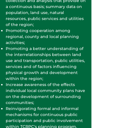
collection and analysis that provide on
a continuous basis; summary data on
population, land use, natural
resources, public services and utilities
of the region;
Promoting cooperation among
regional, county and local planning
activities;
Promoting a better understanding of
the interrelationships between land
use and transportation, public utilities,
services and of factors influencing
physical growth and development
within the region;
Increase awareness of the effects
individual local community plans have
on the development of surrounding
communities;
Reinvigorating formal and informal
mechanisms for continuous public
participation and public involvement
within TCRPC's planning program.