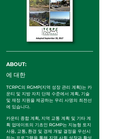
ABOUT:
에 대한
TCRPC의 RGMP(지역 성장 관리 계획)는 카
운티 및 지방 자치 단체 수준에서 계획, 기술
및 재정 지원을 제공하는 우리 사명의 최전선
에 있습니다.
카운티 종합 계획, 지역 교통 계획 및 기타 계
획 업데이트의 기초인 RGMP는 지능형 토지
사용, 교통, 환경 및 경제 개발 결정을 우선시
하는 프로그램을 통해 지역 사회 성장과 활성