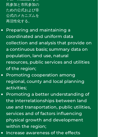
民参加と市民参加の
ための公式および非
公式のメカニズムを
再活性化する。
Preparing and maintaining a
coordinated and uniform data
collection and analysis that provide on
a continuous basis; summary data on
population, land use, natural
resources, public services and utilities
of the region;
Promoting cooperation among
regional, county and local planning
activities;
Promoting a better understanding of
the interrelationships between land
use and transportation, public utilities,
services and of factors influencing
physical growth and development
within the region;
Increase awareness of the effects