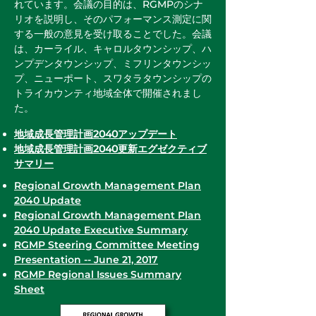
れています。会議の目的は、RGMPのシナ
リオを説明し、そのパフォーマンス測定に関
する一般の意見を受け取ることでした。会議
は、カーライル、キャロルタウンシップ、ハ
ンプデンタウンシップ、ミフリンタウンシッ
プ、ニューポート、スワタラタウンシップの
トライカウンティ地域全体で開催されまし
た。
地域成長管理計画2040アップデート
地域成長管理計画2040更新エグゼクティブ
サマリー
Regional Growth Management Plan
2040 Update
Regional Growth Management Plan
2040 Update Executive Summary
RGMP Steering Committee Meeting
Presentation -- June 21, 2017
RGMP Regional Issues Summary
Sheet