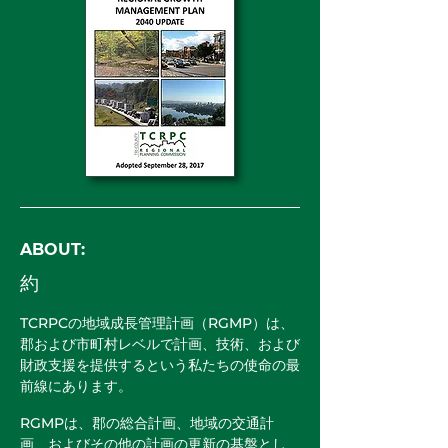
ABOUT:
約
TCRPCの地域成長管理計画（RGMP）は、
郡および市町村レベルで計画、技術、および
財政支援を提供するという私たちの使命の最
前線にあります。
RGMPは、郡の総合計画、地域の交通計
画、およびその他の計画の更新の基盤とし