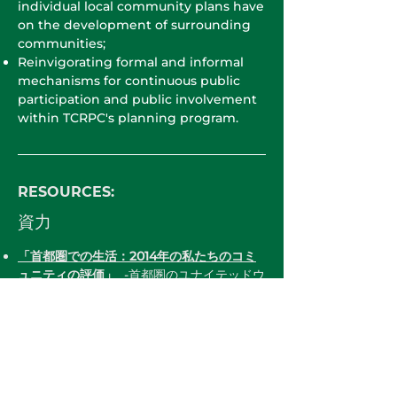
individual local community plans have
on the development of surrounding
communities;
Reinvigorating formal and informal
mechanisms for continuous public
participation and public involvement
within TCRPC's planning program.
​RESOURCES:
資力
「首都圏での生活：2014年の私たちのコミ
ュニティの評価」
-首都圏のユナイテッドウ
ェイ
AARP Livability Index：あなたのコミュニ
ティはどれくらい住みやすいですか？