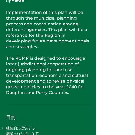
updates.
Implementation of this plan will be
through the municipal planning
process and coordination among
different agencies. This plan will be a
reference for the Region in
developing future development goals
and strategies.
The RGMP is designed to encourage
inter-jurisdictional cooperation of
ongoing planning for land use,
transportation, economic and cultural
development and to revise physical
growth policies to the year 2040 for
Dauphin and Perry Counties.
目的
継続的に提供する、
調整された均一なデ