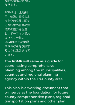
る際の地域の参考に
なります。
RGMPは、土地利
用、輸送、経済およ
び文化の発展に関す
る進行中の計画の法
域間の協力を促進
し、ドーフィン郡お
よびペリー郡の
2040年までの物理
的成長政策を改訂す
るように設計されて
います。
The RGMP will serve as a guide for
coordinating comprehensive
planning among the municipalities,
counties and regional planning
agency within the Tri-County area.
This plan is a working document that
will serve as the foundation for future
county comprehensive plans, regional
transportation plans and other plan