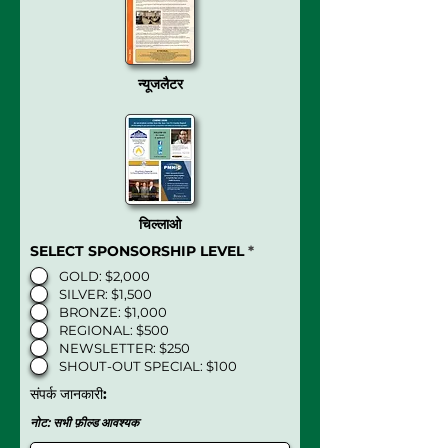
न्यूजलैटर
चिल्लाओ
SELECT SPONSORSHIP LEVEL
*
GOLD: $2,000
SILVER: $1,500
BRONZE: $1,000
REGIONAL: $500
NEWSLETTER: $250
SHOUT-OUT SPECIAL: $100
संपर्क जानकारी:
नोट: सभी फ़ील्ड आवश्यक