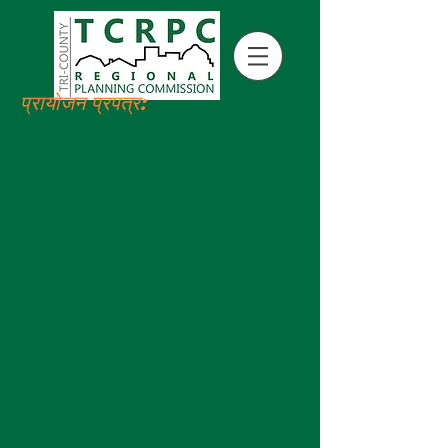
प्रायोजन प्रपत्र: