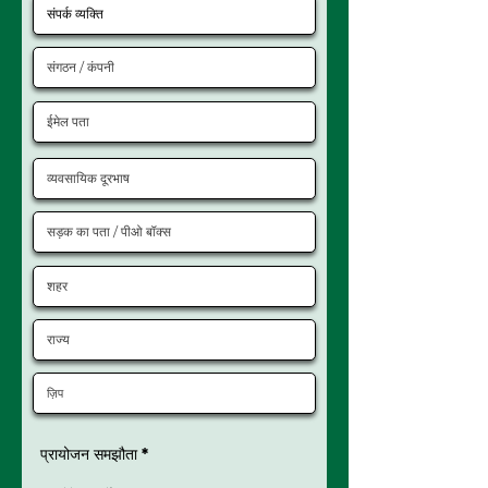
प्रायोजन समझौता *