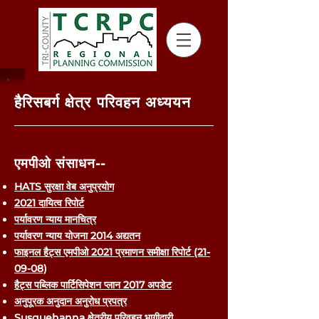
हैरिसबर्ग क्षेत्र परिवहन अध्ययन
एमपीओ संसाधन--
HATS सुरक्षा वेब अनुप्रयोग
2021 दायित्व रिपोर्ट
पर्यावरण न्याय मानचित्र
पर्यावरण न्याय योजना 2014 अद्यतन
फाइनल हैट्स एमपीओ 2021 प्रमाणन समीक्षा रिपोर्ट (21-
09-08)
हैट्स पब्लिक पार्टिसिपेशन प्लान 2017 अपडेट
अनुपूरक अनुदान अनुरोध प्रपत्र
Susquehanna क्षेत्रीय परिवहन भागीदारी