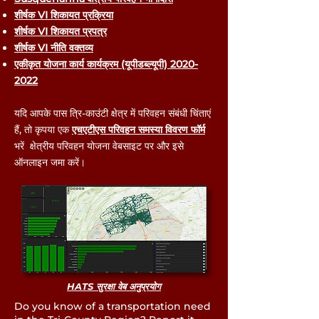
शीर्षक VI शिकायत प्रक्रिया
शीर्षक VI शिकायत प्रपत्र
शीर्षक VI नीति वक्तव्य
एकीकृत योजना कार्य कार्यक्रम (यूपीडब्ल्यूपी) 2020-
2022
यदि आपके पास त्रि-काउंटी क्षेत्र में परिवहन संबंधी चिंताएं
हैं, तो कृपया एक
एचएटीएस परिवहन समस्या विवरण फॉर्म
भरें क्षेत्रीय परिवहन योजना वेबसाइट पर और इसे
ऑनलाइन जमा करें।
HATS सुरक्षा वेब अनुप्रयोग
Do you know of a transportation need