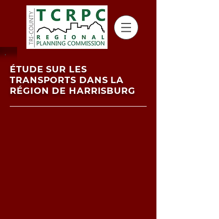
ÉTUDE SUR LES
TRANSPORTS DANS LA
RÉGION DE HARRISBURG