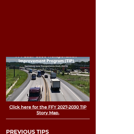
Click here for the FFY 2027-2030 TIP
Story Map.
PREVIOUS TIPS