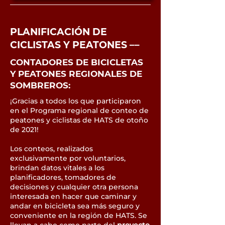
PLANIFICACIÓN DE
CICLISTAS Y PEATONES ––
CONTADORES DE BICICLETAS
Y PEATONES REGIONALES DE
SOMBREROS:
¡Gracias a todos los que participaron
en el Programa regional de conteo de
peatones y ciclistas de HATS de otoño
de 2021!
Los conteos, realizados
exclusivamente por voluntarios,
brindan datos vitales a los
planificadores, tomadores de
decisiones y cualquier otra persona
interesada en hacer que caminar y
andar en bicicleta sea más seguro y
conveniente en la región de HATS. Se