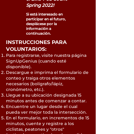
Spring 2022!
Si está interesado en
participar en el futuro,
desplácese por la
información a
continuación.
INSTRUCCIONES PARA
VOLUNTARIOS:
Para registrarse, visite nuestra página
SignUpGenius (cuando esté
disponible).
Descargue e imprima el formulario de
conteo y traiga otros elementos
necesarios (bolígrafo/lápiz,
cronómetro, etc.).
Llegue a su ubicación designada 15
minutos antes de comenzar a contar.
Encuentre un lugar desde el cual
pueda ver mejor toda la intersección.
En el formulario, en incrementos de 15
minutos, cuente y registre a los
ciclistas, peatones y "otros"