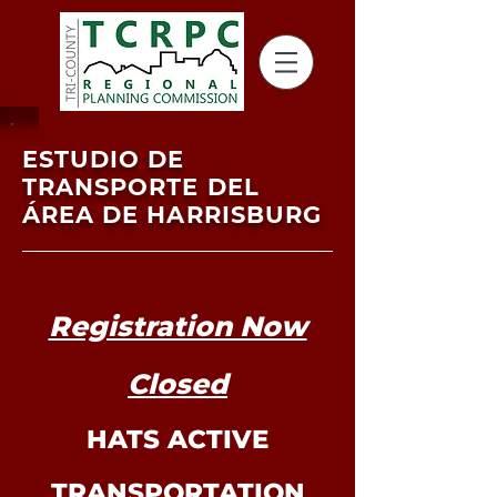
ESTUDIO DE
TRANSPORTE DEL
ÁREA DE HARRISBURG
Registration Now
Closed
HATS ACTIVE
TRANSPORTATION