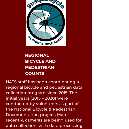
REGIONAL
BICYCLE AND
PEDESTRIAN
COUNTS
HATS staff has been coordinating a
regional bicycle and pedestrian data
collection program since 2015. The
initial years (2015 – 2020) were
conducted by volunteers as part of
the National Bicycle & Pedestrian
Documentation project. More
recently, cameras are being used for
data collection, with data processing