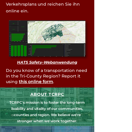
Verkehrsplans und reichen Sie ihn
online ein.
HATS Safety-Webanwendung
Do you know of a transportation need
in the Tri-County Region? Report it
using
this online form
.
ABOUT TCRPC
TCRPC's mission is to foster the long-term
livability and vitality of our communities,
counties and region. We believe we're
stronger when we work together.