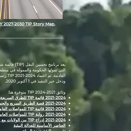
FY 2027-2030 TIP Story Map.
يعد برنامج تحسي
ودخل حيز التنفيذ في 1 أكتوبر 2020.
وثائق 2021-2024 TIP متوفرة هنا:
2021-2024 قائمة TIP للطرق السريعة والجسور
2021-2024 قصة الطريق السريع والجسر TIP
2021-2024 قائمة TIP للمواصلات العامة
2021-2024 رواية TIP للمواصلات العامة
2021-2024 إدراج TIP بين الولايات مع سرد عام
العناصر الأساسية للعدالة البيئية