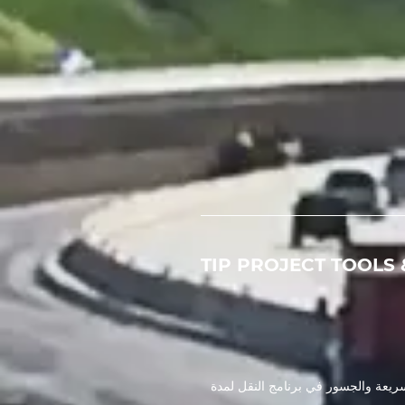
TIP PROJECT TOOLS 
ريعة والجسور في برنامج النقل لمدة